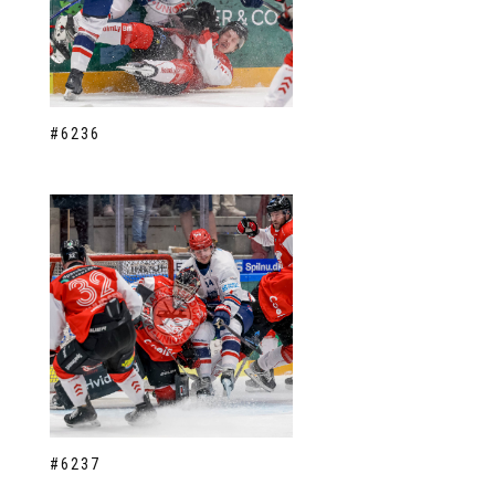
#6236
#6237