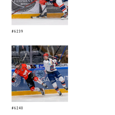
#6239
#6240