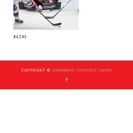
#6245
COPYRIGHT ©
DANMARKS ISHOCKEY UNION