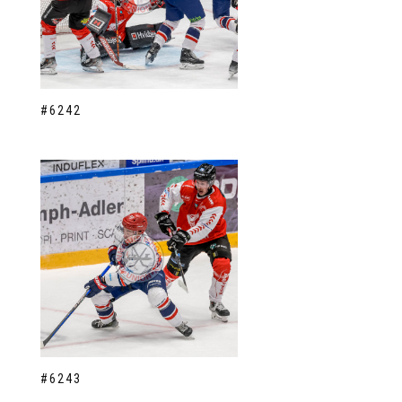
#6242
#6243