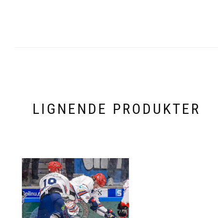
LIGNENDE PRODUKTER