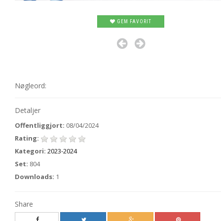
GEM FAVORIT
Nøgleord:
Detaljer
Offentliggjort:
08/04/2024
Rating:
Kategori:
2023-2024
Set:
804
Downloads:
1
Share