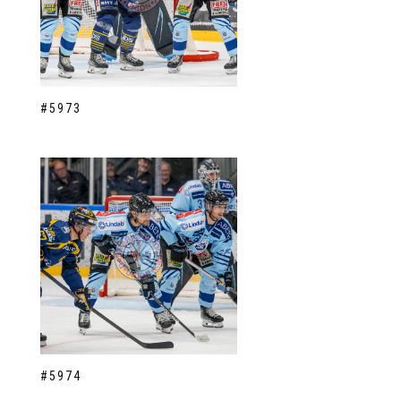
#5973
#5974