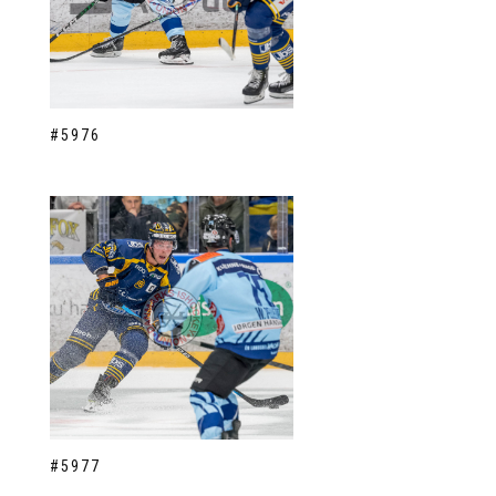
#5976
#5977