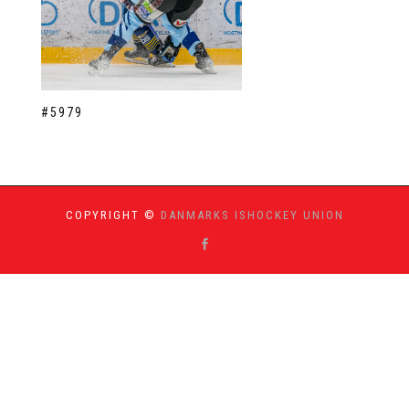
#5979
COPYRIGHT ©
DANMARKS ISHOCKEY UNION