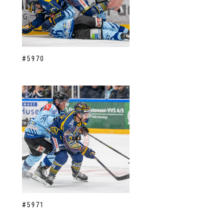
#5970
#5971