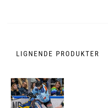
LIGNENDE PRODUKTER