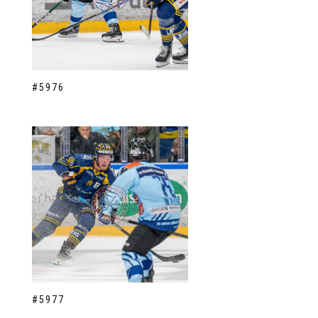
#5976
#5977