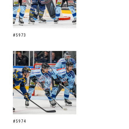
#5973
#5974