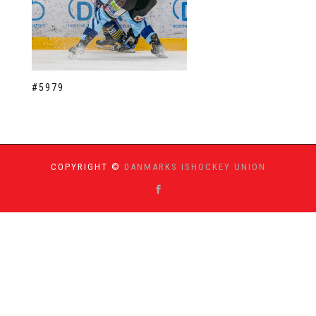
#5979
COPYRIGHT ©
DANMARKS ISHOCKEY UNION