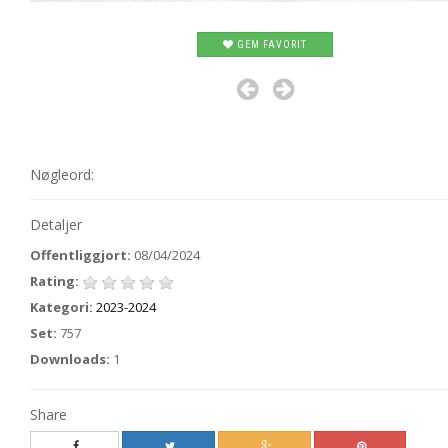
GEM FAVORIT
Nøgleord:
Detaljer
Offentliggjort:
08/04/2024
Rating:
Kategori:
2023-2024
Set:
757
Downloads:
1
Share