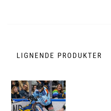
LIGNENDE PRODUKTER