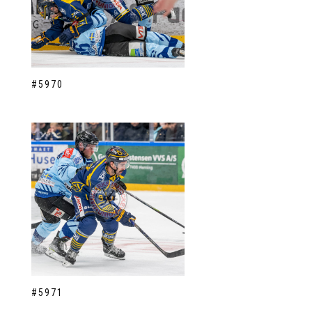
#5970
#5971