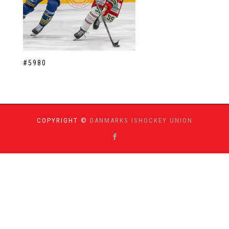
#5980
COPYRIGHT ©
DANMARKS ISHOCKEY UNION