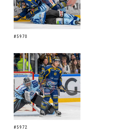
#5970
#5972