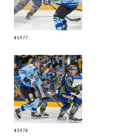
#5977
#5978