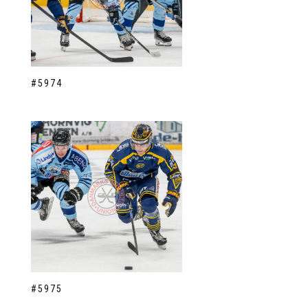
#5974
#5975