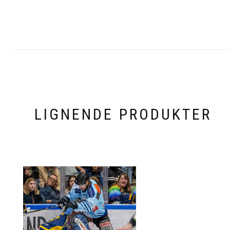
LIGNENDE PRODUKTER