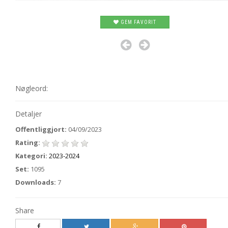
GEM FAVORIT
Nøgleord:
Detaljer
Offentliggjort:
04/09/2023
Rating:
Kategori:
2023-2024
Set:
1095
Downloads:
7
Share