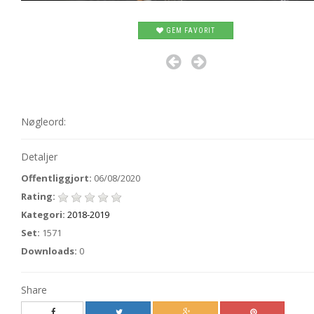
GEM FAVORIT
Nøgleord:
Detaljer
Offentliggjort:
06/08/2020
Rating:
Kategori:
2018-2019
Set:
1571
Downloads:
0
Share