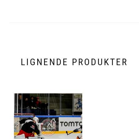
LIGNENDE PRODUKTER