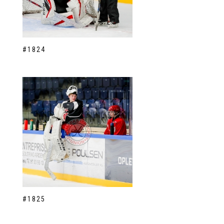
#1824
#1825