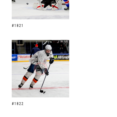
#1821
#1822