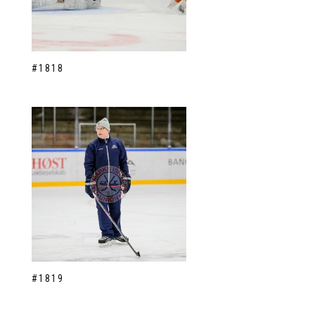
#1818
#1819