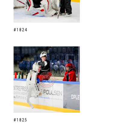
#1824
#1825