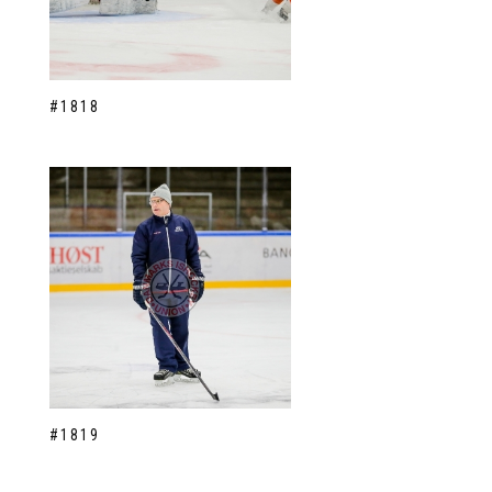
#1818
#1819