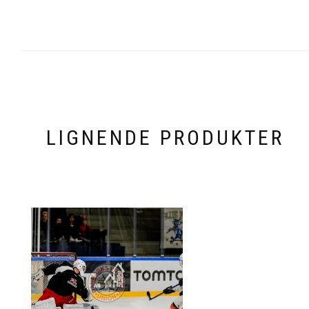
LIGNENDE PRODUKTER