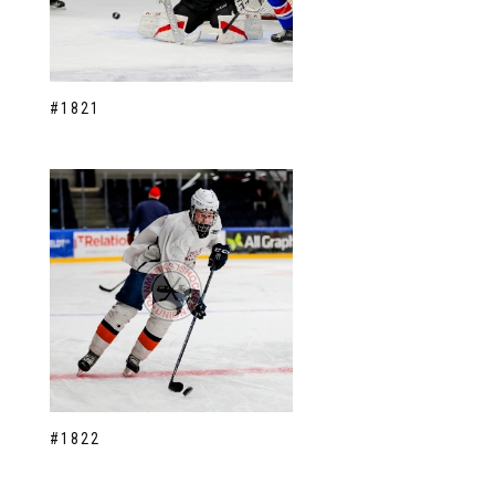
#1821
#1822