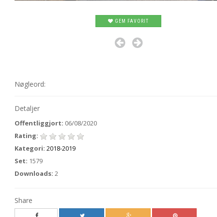
GEM FAVORIT
Nøgleord:
Detaljer
Offentliggjort:
06/08/2020
Rating:
Kategori:
2018-2019
Set:
1579
Downloads:
2
Share