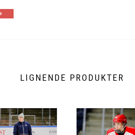
LIGNENDE PRODUKTER