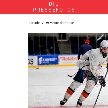
DIU
PRESSEFOTOS
Forside
Medie-database