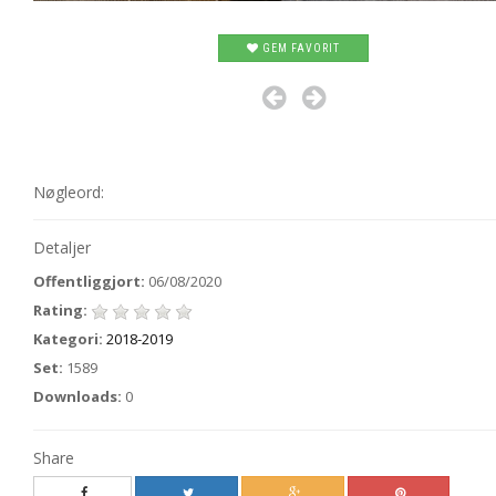
GEM FAVORIT
Nøgleord:
Detaljer
Offentliggjort:
06/08/2020
Rating:
Kategori:
2018-2019
Set:
1589
Downloads:
0
Share