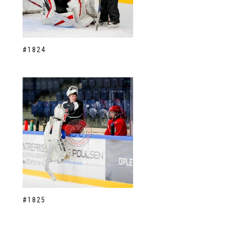
#1824
#1825