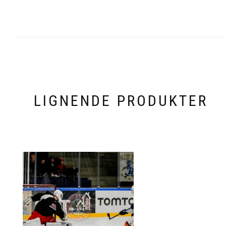
LIGNENDE PRODUKTER