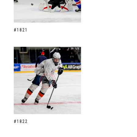
#1821
#1822