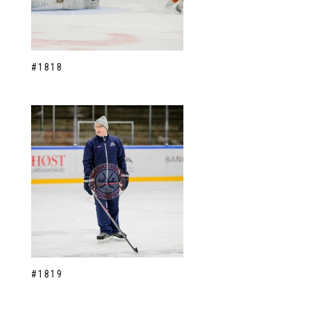
#1818
#1819