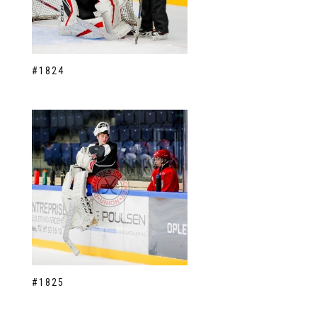
#1824
#1825