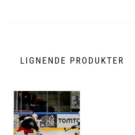
LIGNENDE PRODUKTER