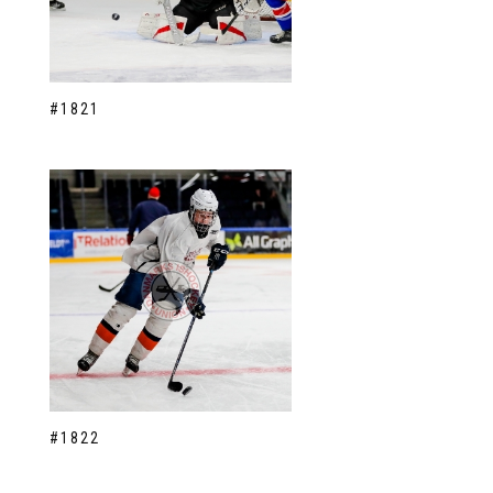
#1821
#1822