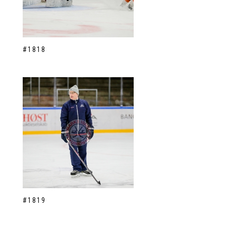
#1818
#1819