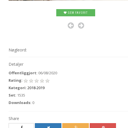
GEM FAVORIT
Nøgleord:
Detaljer
Offentliggjort:
06/08/2020
Rating:
Kategori:
2018-2019
Set:
1535
Downloads:
0
Share