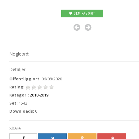
GEM FAVORIT
Nøgleord:
Detaljer
Offentliggjort:
06/08/2020
Rating:
Kategori:
2018-2019
Set:
1542
Downloads:
0
Share