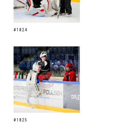
#1824
#1825