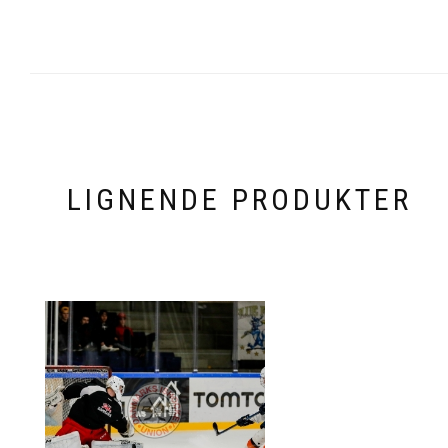
LIGNENDE PRODUKTER