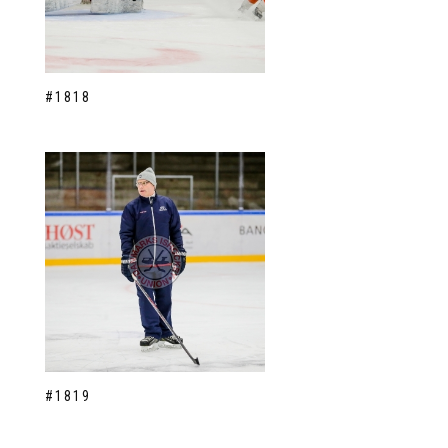
#1818
#1819