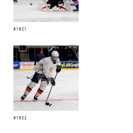
#1821
#1822