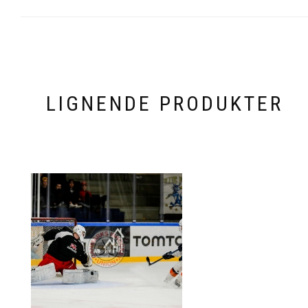
LIGNENDE PRODUKTER