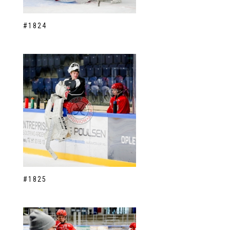
#1824
#1825