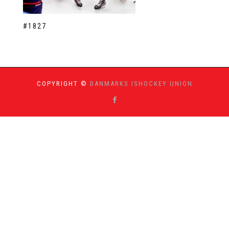
#1827
COPYRIGHT ©
DANMARKS ISHOCKEY UNION