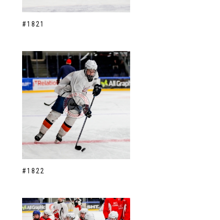
#1821
#1822