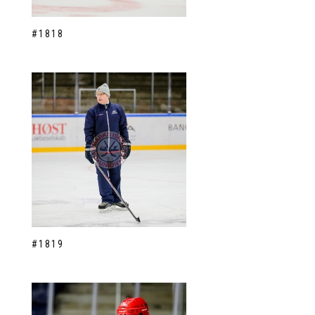
#1818
#1819