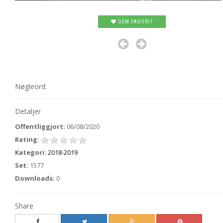
GEM FAVORIT
Nøgleord:
Detaljer
Offentliggjort:
06/08/2020
Rating:
Kategori:
2018-2019
Set:
1577
Downloads:
0
Share