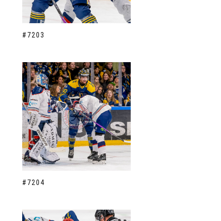
#7203
#7204