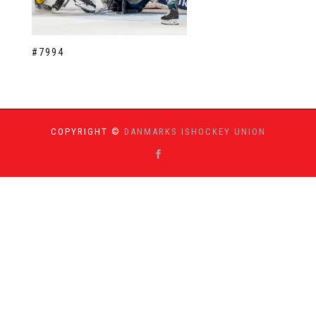
#7994
COPYRIGHT ©
DANMARKS ISHOCKEY UNION