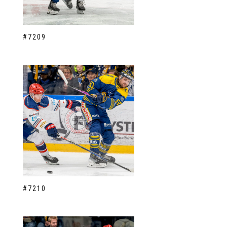
#7209
#7210