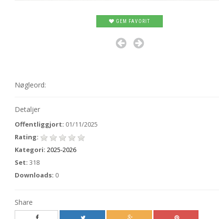
GEM FAVORIT
Nøgleord:
Detaljer
Offentliggjort:
01/11/2025
Rating:
Kategori:
2025-2026
Set:
318
Downloads:
0
Share