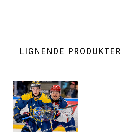
LIGNENDE PRODUKTER