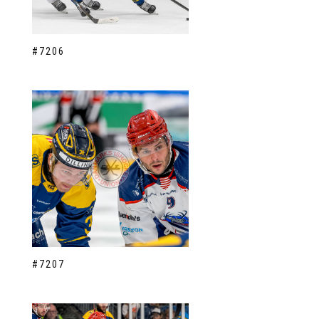
#7206
#7207