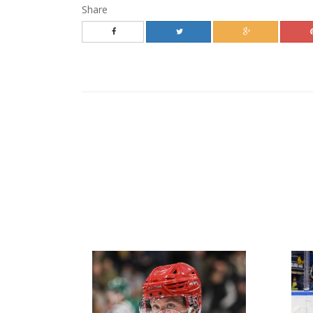
Share