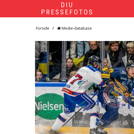
DIU
PRESSEFOTOS
Forside
Medie-database