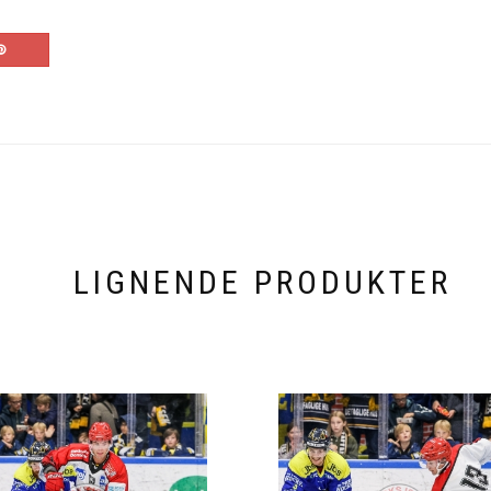
LIGNENDE PRODUKTER