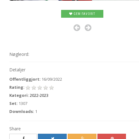
GEM FAVORIT
Nøgleord:
Detaljer
Offentliggjort:
16/09/2022
Rating:
Kategori:
2022-2023
Set:
1307
Downloads:
1
Share