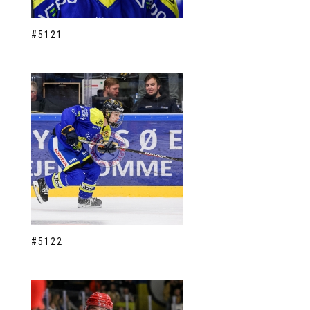
#5121
#5122