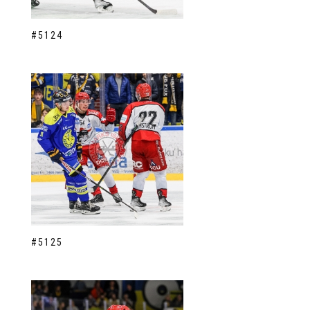
#5124
#5125