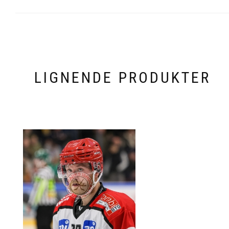
LIGNENDE PRODUKTER