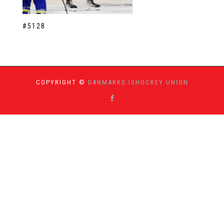
#5128
COPYRIGHT ©
DANMARKS ISHOCKEY UNION