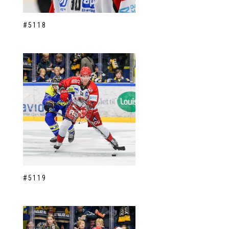
#5118
#5119