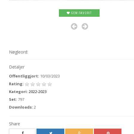
GEM FAVORIT
Nøgleord:
Detaljer
Offentliggjort:
10/03/2023
Rating:
Kategori:
2022-2023
Set:
797
Downloads:
2
Share