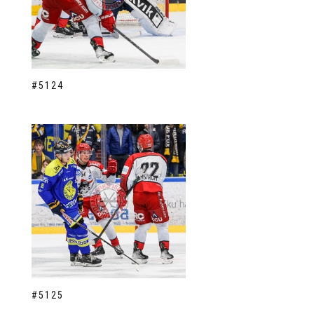
#5124
#5125