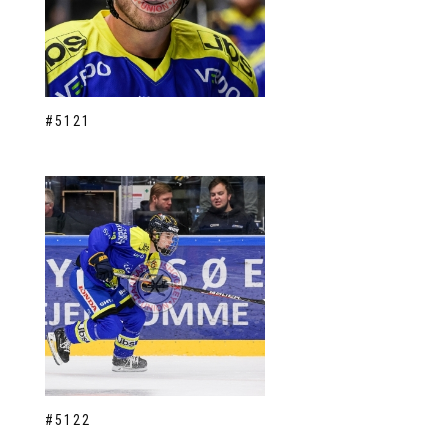
#5121
#5122