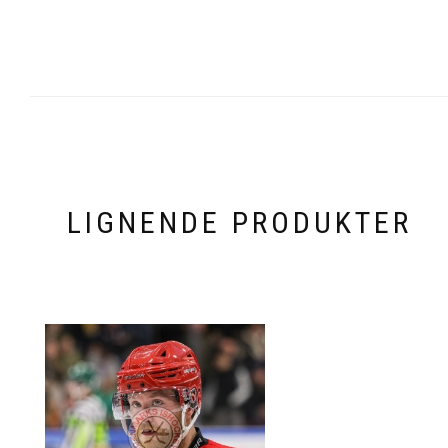
LIGNENDE PRODUKTER