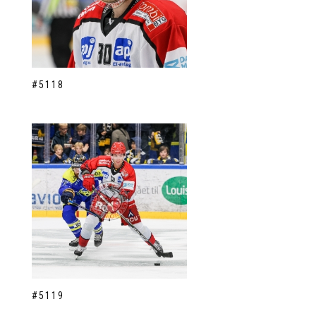
#5118
#5119