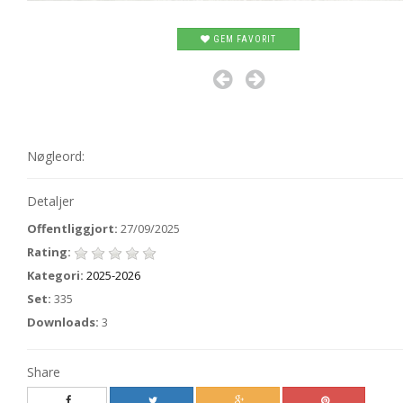
GEM FAVORIT
Nøgleord:
Detaljer
Offentliggjort:
27/09/2025
Rating:
Kategori:
2025-2026
Set:
335
Downloads:
3
Share