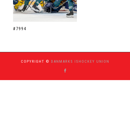
#7994
COPYRIGHT ©
DANMARKS ISHOCKEY UNION