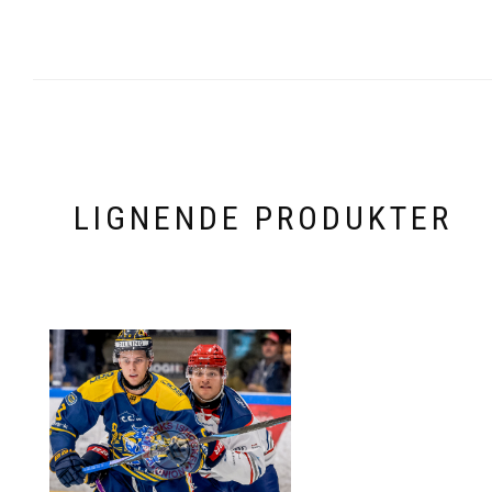
LIGNENDE PRODUKTER