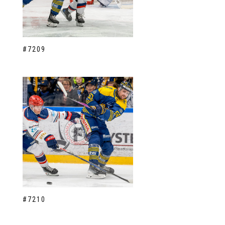
#7209
#7210