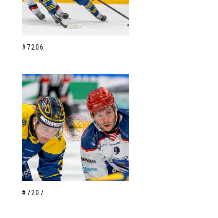
#7206
#7207