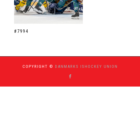
#7994
COPYRIGHT ©
DANMARKS ISHOCKEY UNION