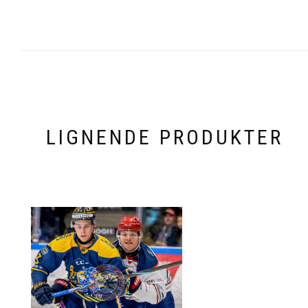
LIGNENDE PRODUKTER