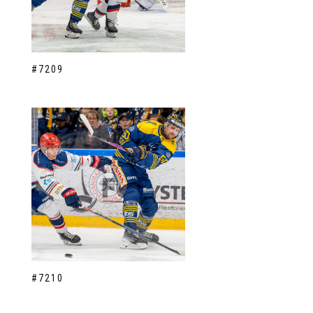
#7209
#7210