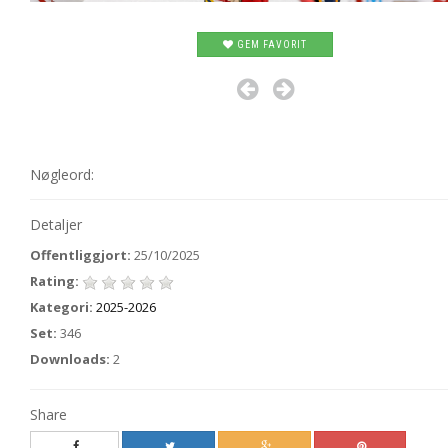
GEM FAVORIT
Nøgleord:
Detaljer
Offentliggjort:
25/10/2025
Rating:
Kategori:
2025-2026
Set:
346
Downloads:
2
Share