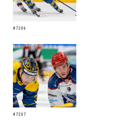
#7206
#7207