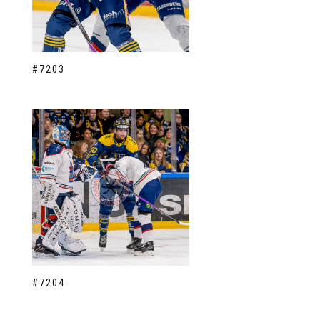
#7203
#7204