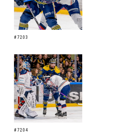
#7203
#7204