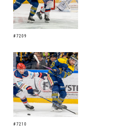
#7209
#7210