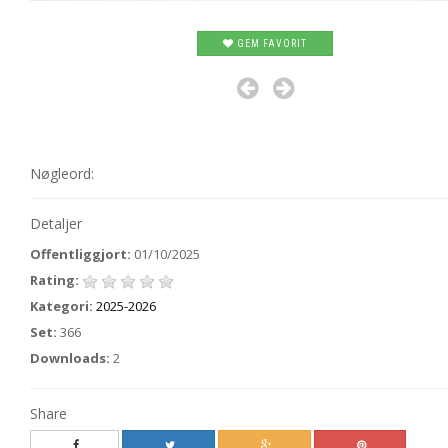
GEM FAVORIT
Nøgleord:
Detaljer
Offentliggjort:
01/10/2025
Rating:
Kategori:
2025-2026
Set:
366
Downloads:
2
Share