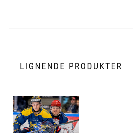
LIGNENDE PRODUKTER