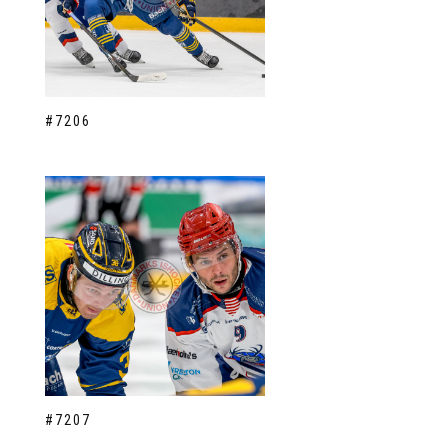
#7206
#7207