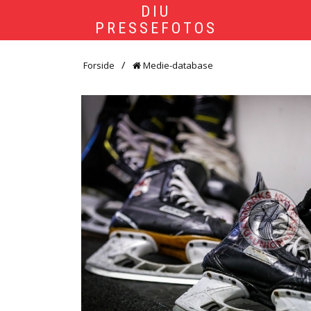
DIU
PRESSEFOTOS
Forside
Medie-database