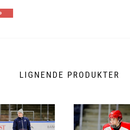
LIGNENDE PRODUKTER