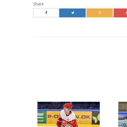
Share