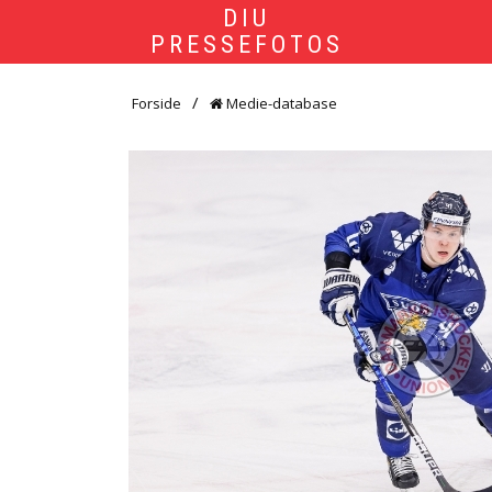
DIU
PRESSEFOTOS
Forside
Medie-database