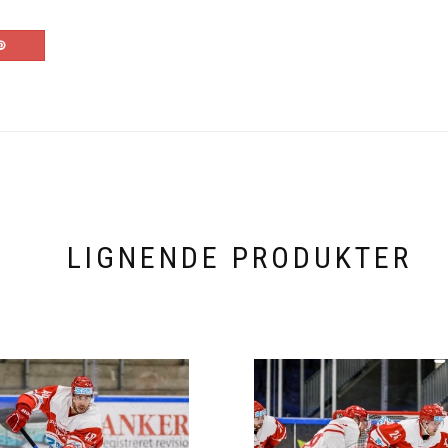
LIGNENDE PRODUKTER