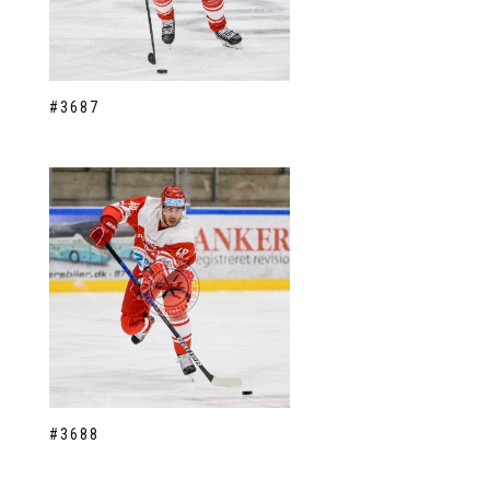
#3687
#3688