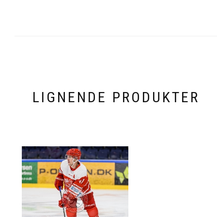
LIGNENDE PRODUKTER