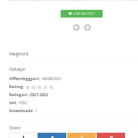
GEM FAVORIT
Nøgleord:
Detaljer
Offentliggjort:
18/08/2021
Rating:
Kategori:
2021-2022
Set:
1652
Downloads:
1
Share