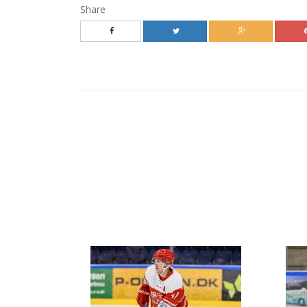
Share