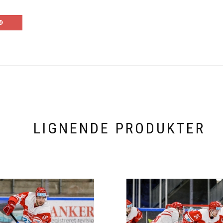
LIGNENDE PRODUKTER