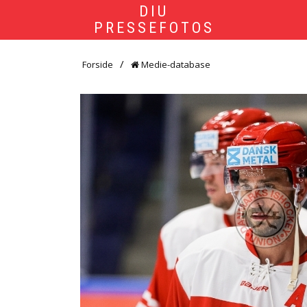
DIU
PRESSEFOTOS
Forside
Medie-database