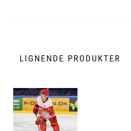
LIGNENDE PRODUKTER