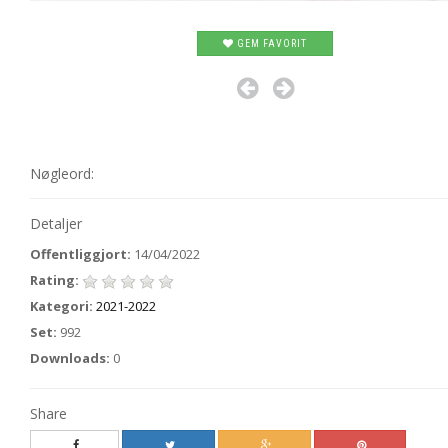
GEM FAVORIT
Nøgleord:
Detaljer
Offentliggjort:
14/04/2022
Rating:
Kategori:
2021-2022
Set:
992
Downloads:
0
Share