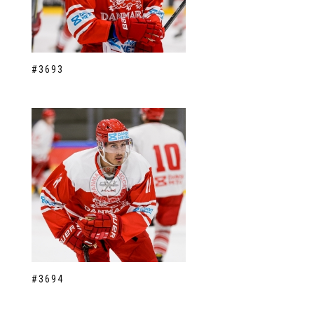
#3693
#3694