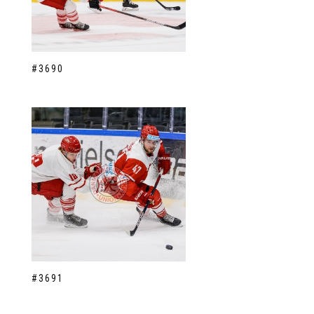
#3690
#3691