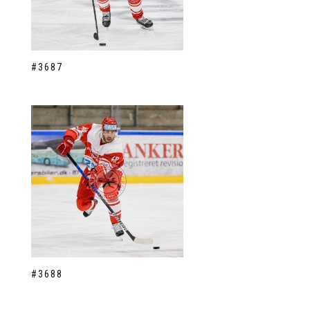
#3687
#3688