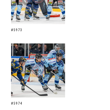
#5973
#5974