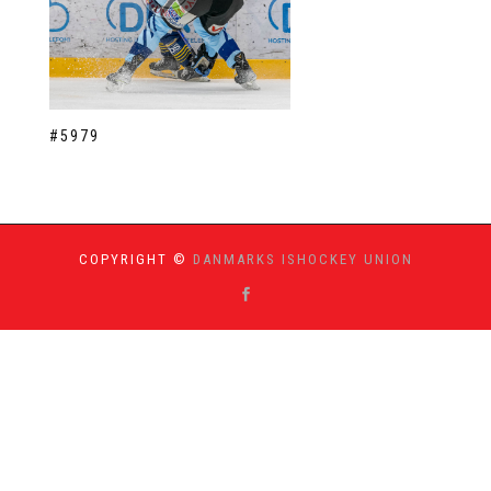
#5979
COPYRIGHT ©
DANMARKS ISHOCKEY UNION