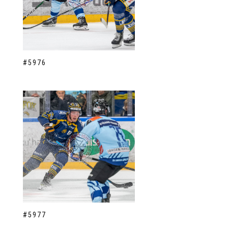
#5976
#5977