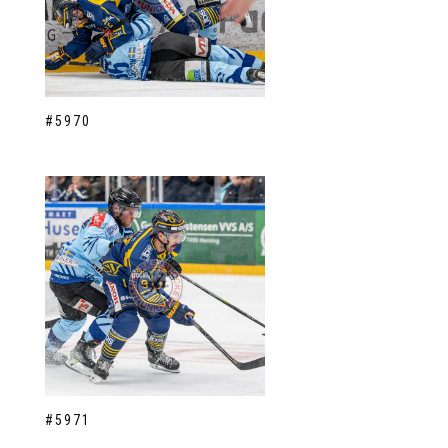
#5970
#5971