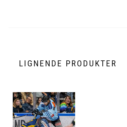
LIGNENDE PRODUKTER