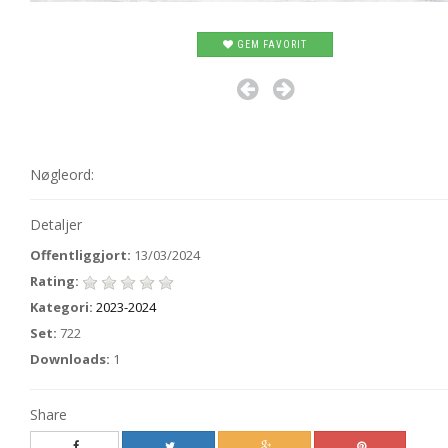
GEM FAVORIT
Nøgleord:
Detaljer
Offentliggjort:
13/03/2024
Rating:
Kategori:
2023-2024
Set:
722
Downloads:
1
Share