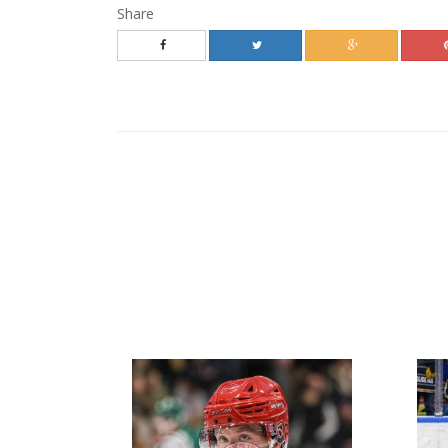
Share