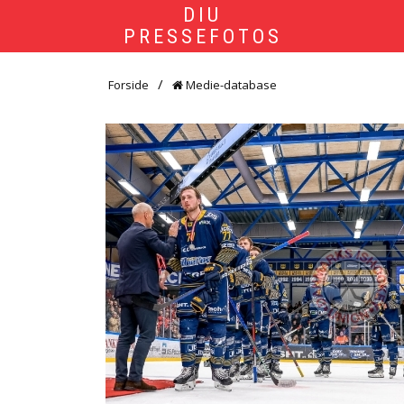
DIU
PRESSEFOTOS
Forside
Medie-database