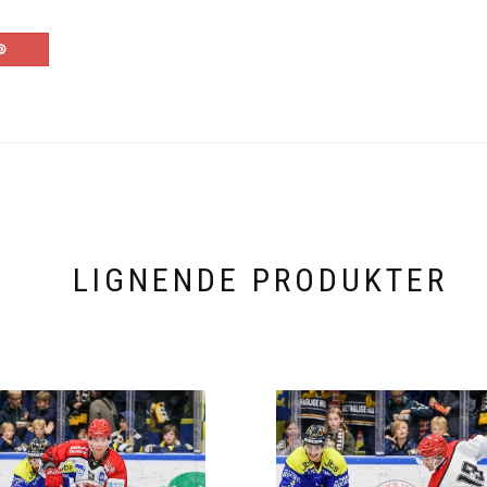
LIGNENDE PRODUKTER