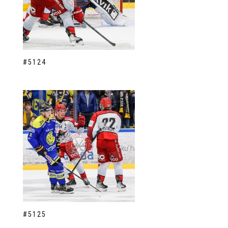
#5124
#5125