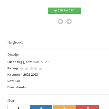
GEM FAVORIT
Nøgleord:
Detaljer
Offentliggjort:
15/03/2023
Rating:
Kategori:
2022-2023
Set:
540
Downloads:
0
Share