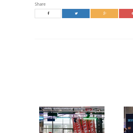
Share