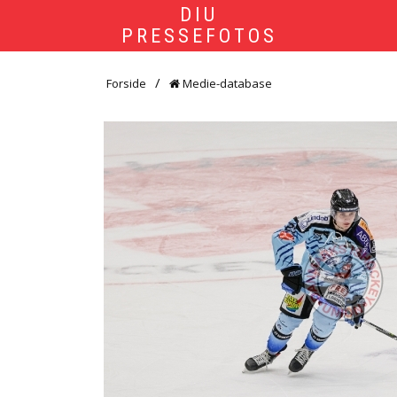
DIU
PRESSEFOTOS
Forside
Medie-database