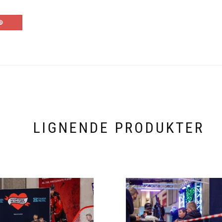
LIGNENDE PRODUKTER