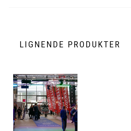
LIGNENDE PRODUKTER