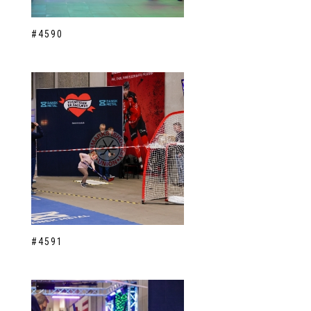
#4590
#4591