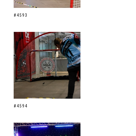
#4593
#4594