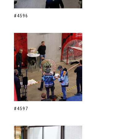
#4596
#4597