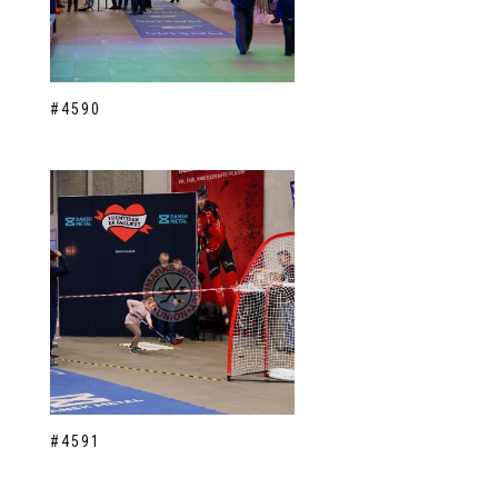
#4590
#4591