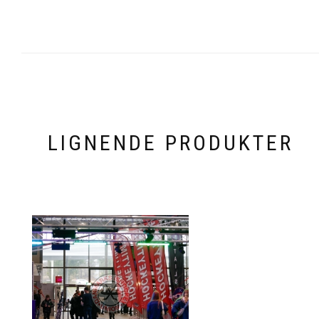
LIGNENDE PRODUKTER