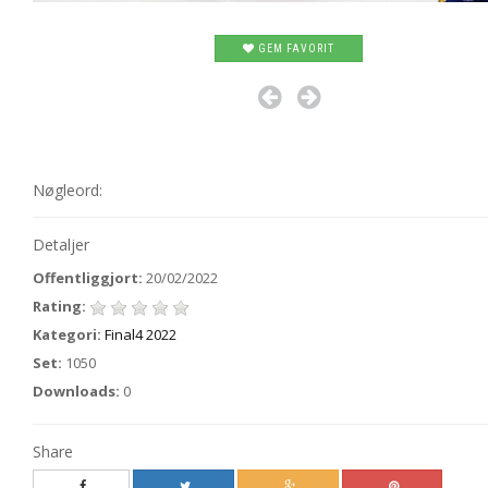
GEM FAVORIT
Nøgleord:
Detaljer
Offentliggjort:
20/02/2022
Rating:
Kategori:
Final4 2022
Set:
1050
Downloads:
0
Share