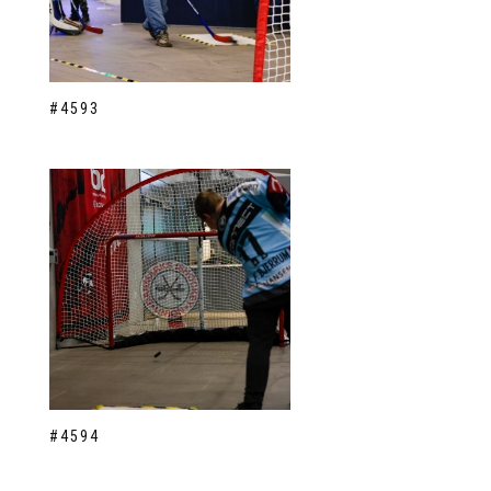
#4593
#4594