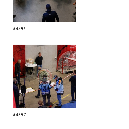
#4596
#4597