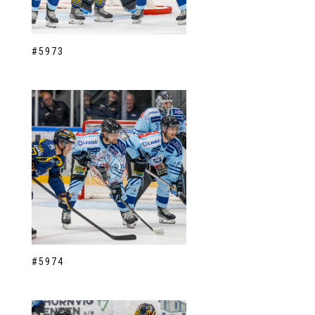
#5973
#5974