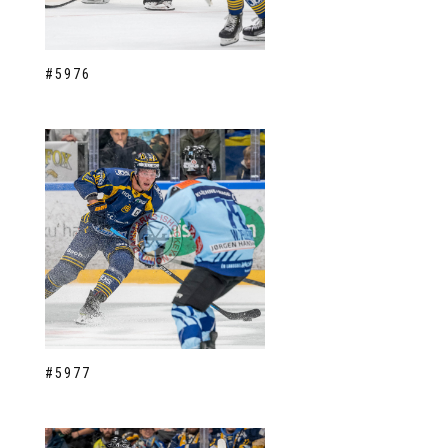
#5976
#5977