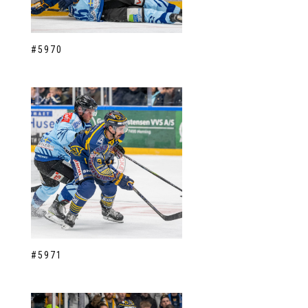
#5970
#5971