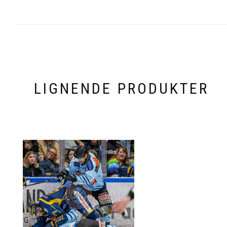
LIGNENDE PRODUKTER