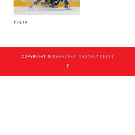
#5979
COPYRIGHT ©
DANMARKS ISHOCKEY UNION