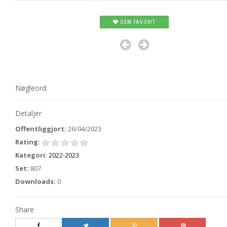
GEM FAVORIT
Nøgleord:
Detaljer
Offentliggjort:
26/04/2023
Rating:
Kategori:
2022-2023
Set:
807
Downloads:
0
Share