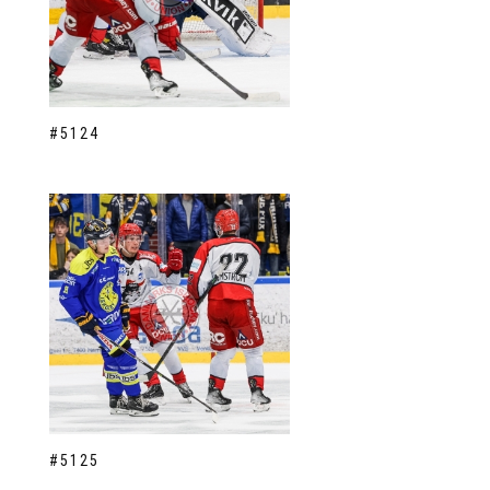
#5124
#5125