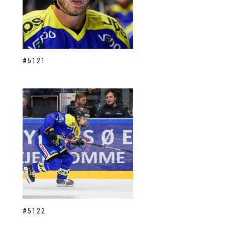
#5121
#5122