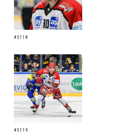
#5118
#5119