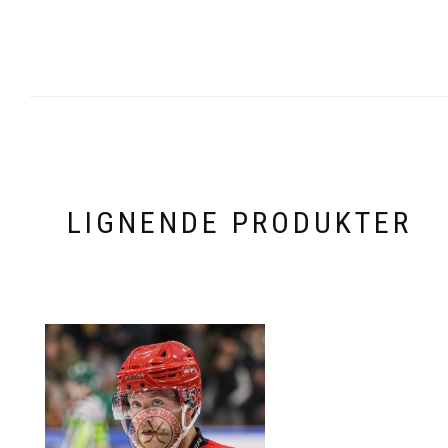
LIGNENDE PRODUKTER