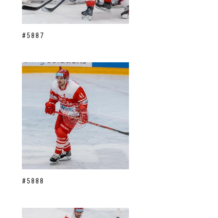
#5887
#5888