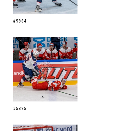
#5884
#5885