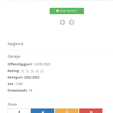
GEM FAVORIT
Nøgleord:
Detaljer
Offentliggjort:
12/05/2023
Rating:
Kategori:
2022-2023
Set:
1169
Downloads:
14
Share