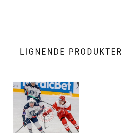
LIGNENDE PRODUKTER