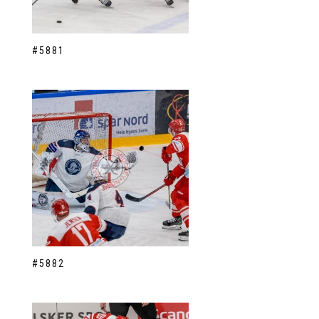
#5881
#5882