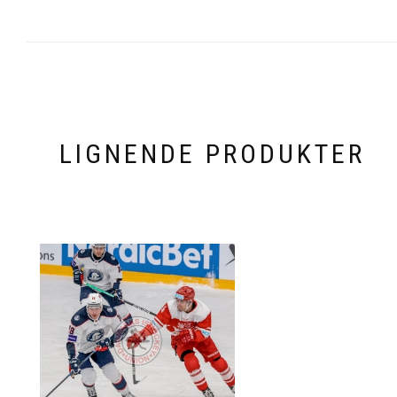
LIGNENDE PRODUKTER