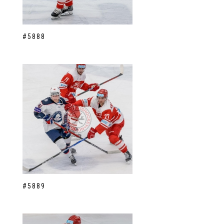
#5888
#5889