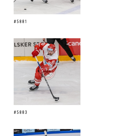
#5881
#5883