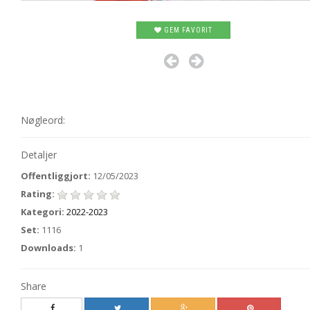
GEM FAVORIT
Nøgleord:
Detaljer
Offentliggjort:
12/05/2023
Rating:
Kategori:
2022-2023
Set:
1116
Downloads:
1
Share