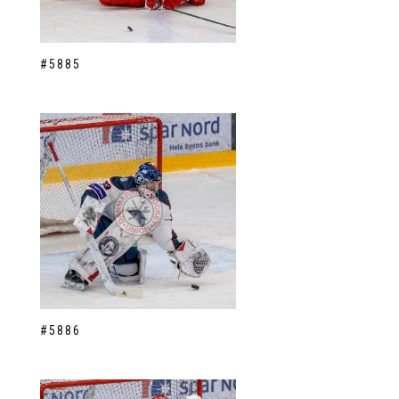
#5885
#5886