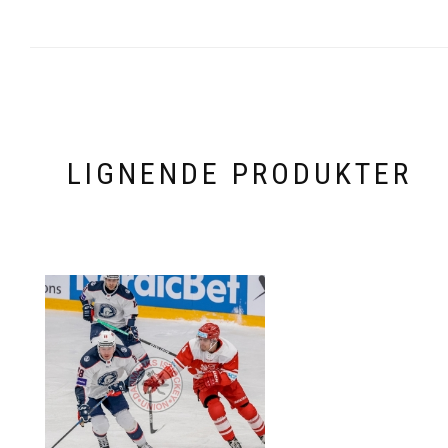
LIGNENDE PRODUKTER