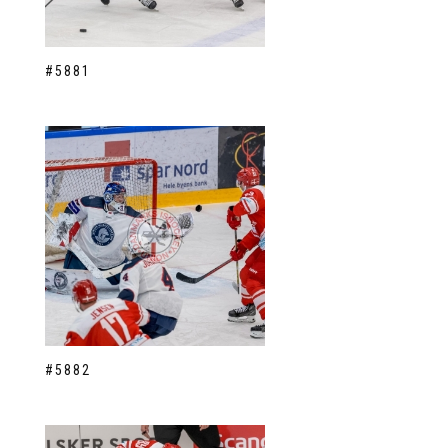
#5881
#5882