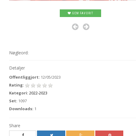
GEM FAVORIT
Nøgleord:
Detaljer
Offentliggjort:
12/05/2023
Rating:
Kategori:
2022-2023
Set:
1097
Downloads:
1
Share