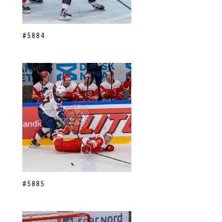
#5884
#5885