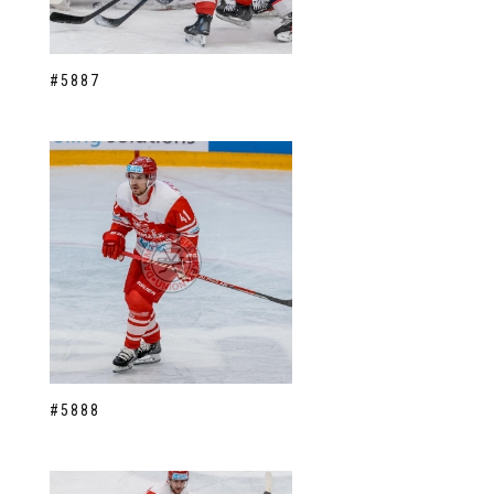
#5887
#5888