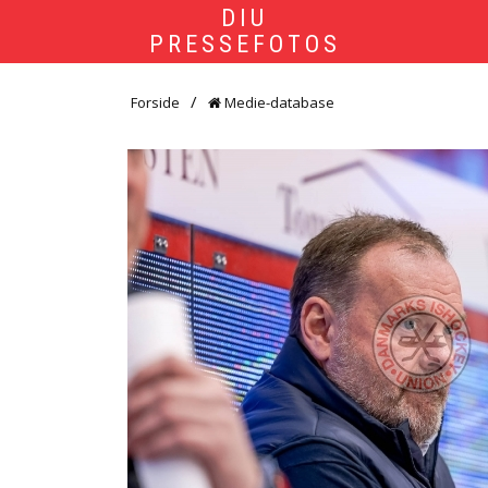
DIU
PRESSEFOTOS
Forside
Medie-database