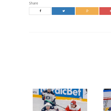
Share