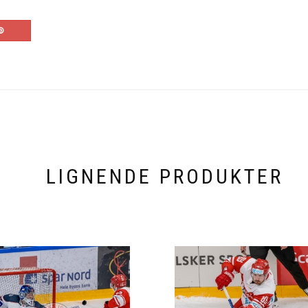
LIGNENDE PRODUKTER