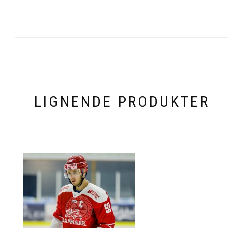
LIGNENDE PRODUKTER