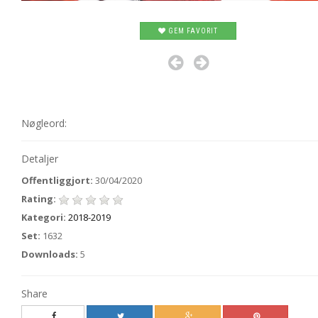
GEM FAVORIT
Nøgleord:
Detaljer
Offentliggjort:
30/04/2020
Rating:
Kategori:
2018-2019
Set:
1632
Downloads:
5
Share