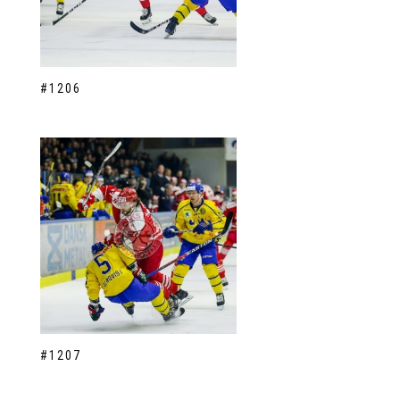
#1206
#1207