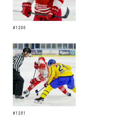
#1200
#1201