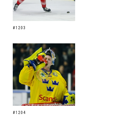
#1203
#1204