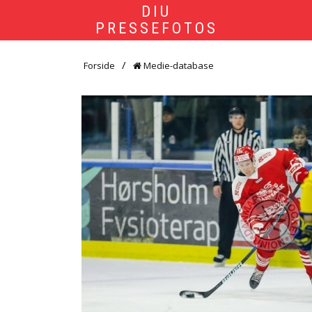
DIU
PRESSEFOTOS
Forside
Medie-database