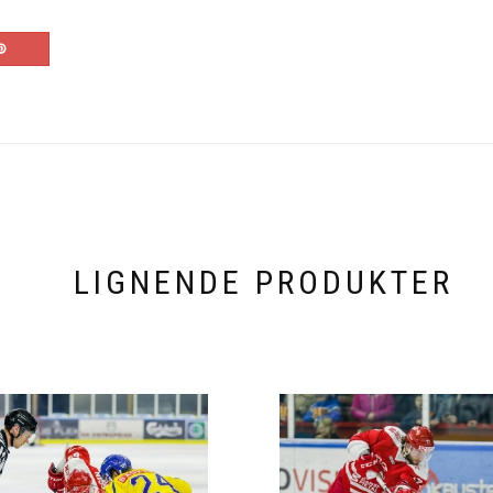
LIGNENDE PRODUKTER