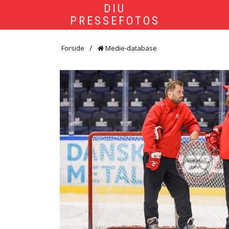
DIU
PRESSEFOTOS
Forside
Medie-database