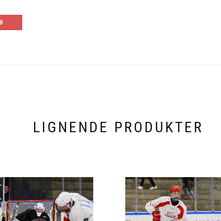
LIGNENDE PRODUKTER