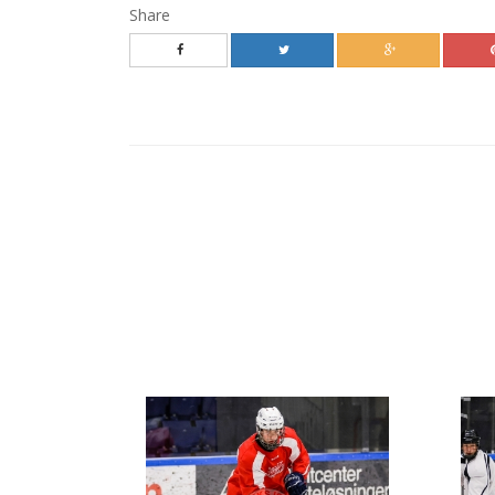
Share