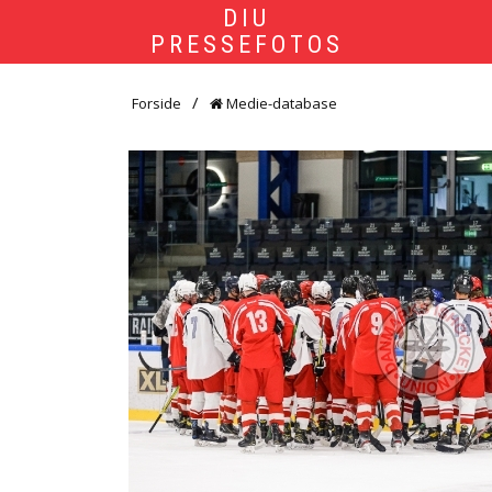
DIU
PRESSEFOTOS
Forside
Medie-database