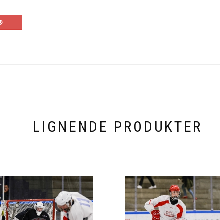
LIGNENDE PRODUKTER