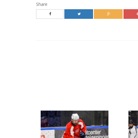
Share