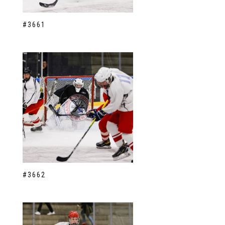
#3661
#3662