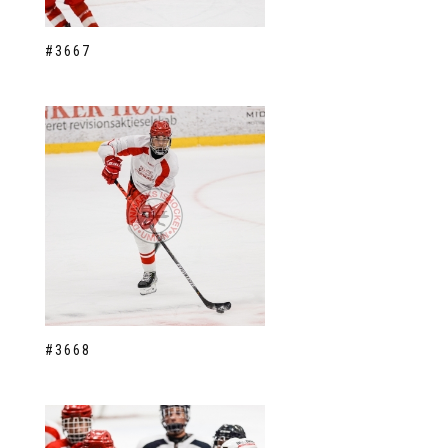
#3667
#3668