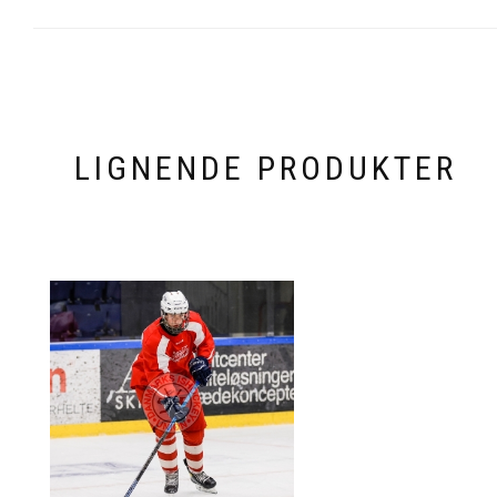
LIGNENDE PRODUKTER