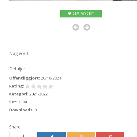
GEM FAVORIT
Nøgleord:
Detaljer
Offentliggjort:
20/10/2021
Rating:
Kategori:
2021-2022
Set:
1394
Downloads:
0
Share