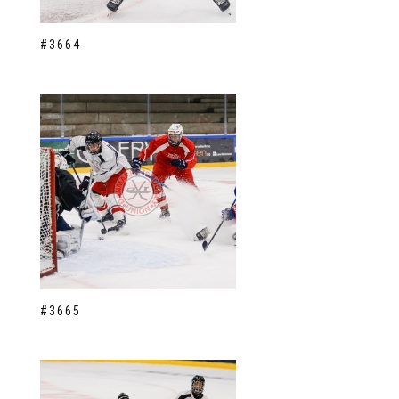
#3664
#3665