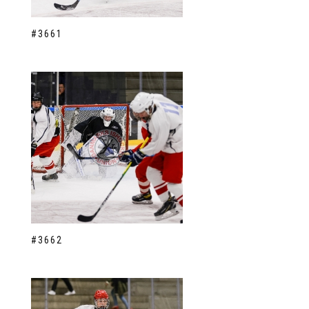
#3661
#3662