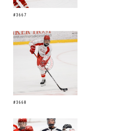
#3667
#3668