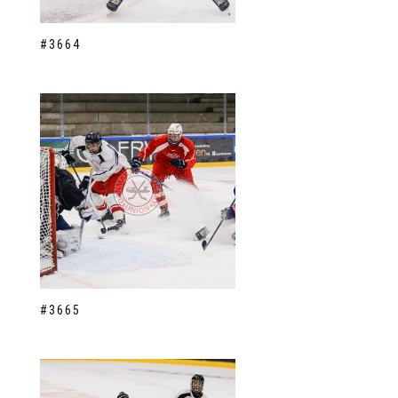
#3664
#3665