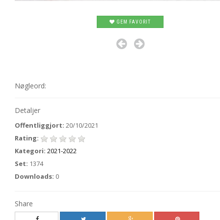
GEM FAVORIT
Nøgleord:
Detaljer
Offentliggjort:
20/10/2021
Rating:
Kategori:
2021-2022
Set:
1374
Downloads:
0
Share