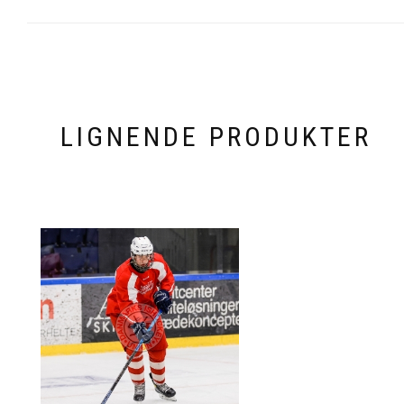
LIGNENDE PRODUKTER