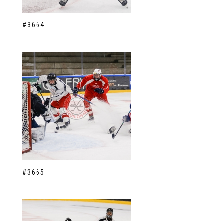
#3664
#3665