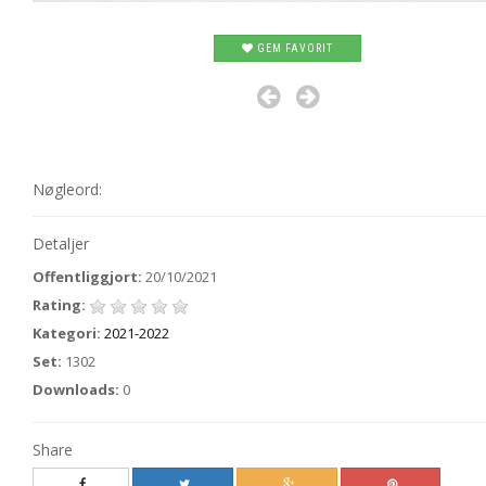
GEM FAVORIT
Nøgleord:
Detaljer
Offentliggjort:
20/10/2021
Rating:
Kategori:
2021-2022
Set:
1302
Downloads:
0
Share