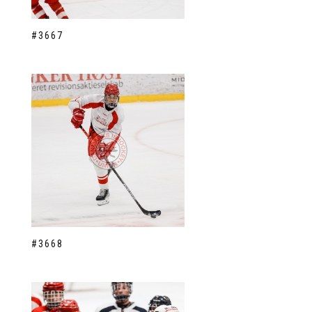
#3667
#3668