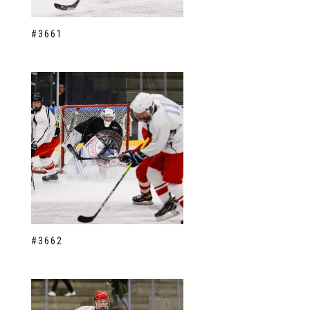
#3661
#3662