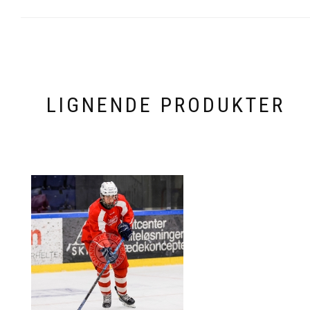
LIGNENDE PRODUKTER