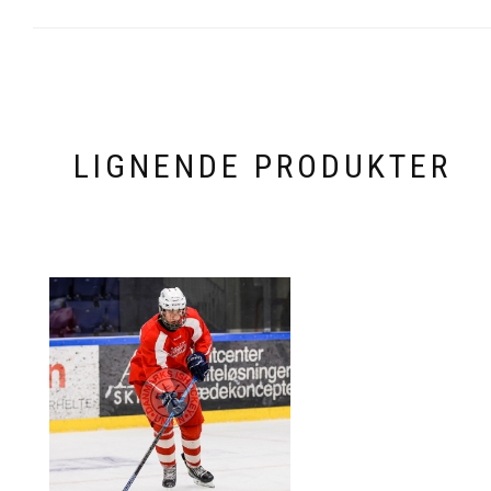
LIGNENDE PRODUKTER