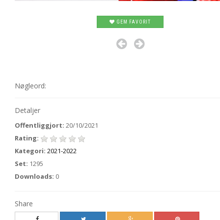
GEM FAVORIT
Nøgleord:
Detaljer
Offentliggjort:
20/10/2021
Rating:
Kategori:
2021-2022
Set:
1295
Downloads:
0
Share