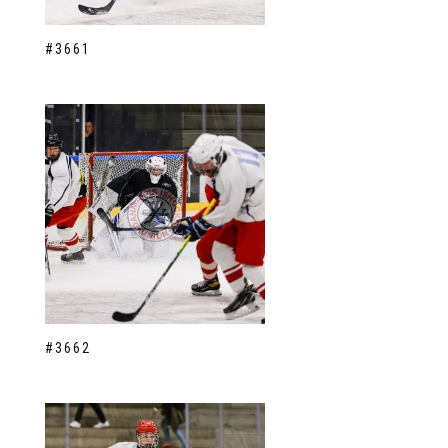
#3661
#3662