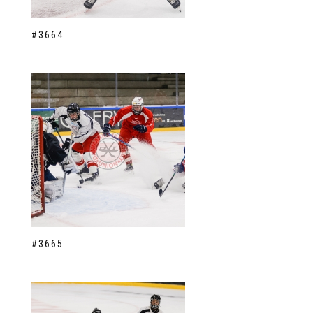
#3664
#3665