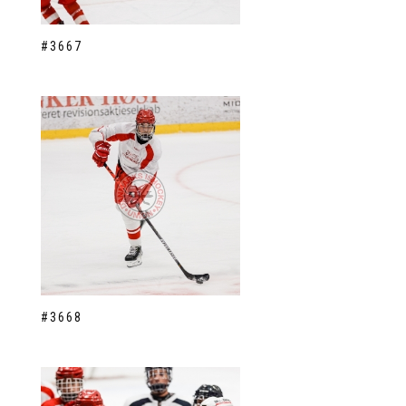
#3667
#3668