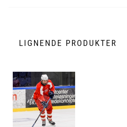
LIGNENDE PRODUKTER