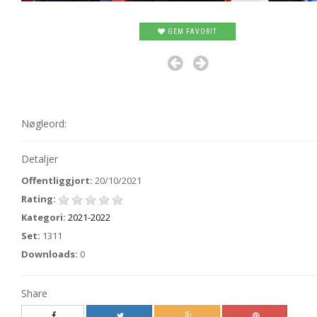
GEM FAVORIT
Nøgleord:
Detaljer
Offentliggjort:
20/10/2021
Rating:
Kategori:
2021-2022
Set:
1311
Downloads:
0
Share