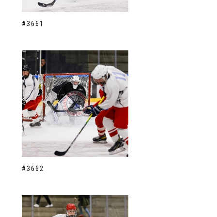
#3661
#3662