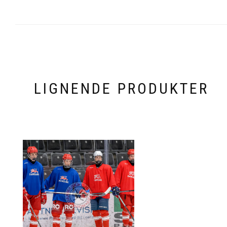
LIGNENDE PRODUKTER