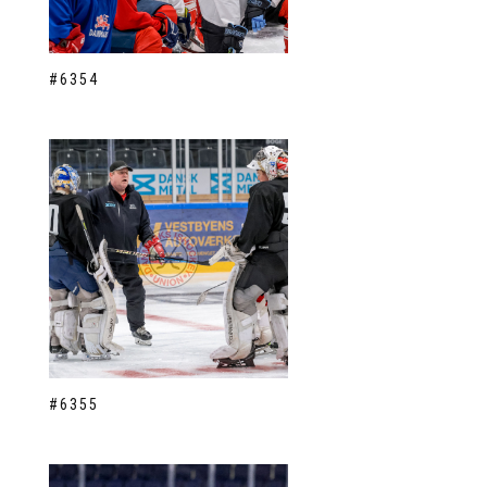
#6354
#6355