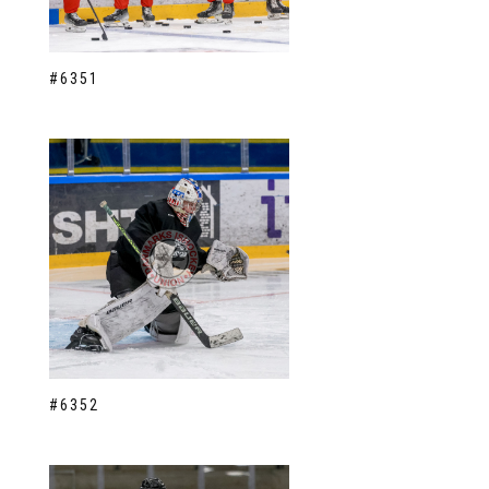
#6351
#6352