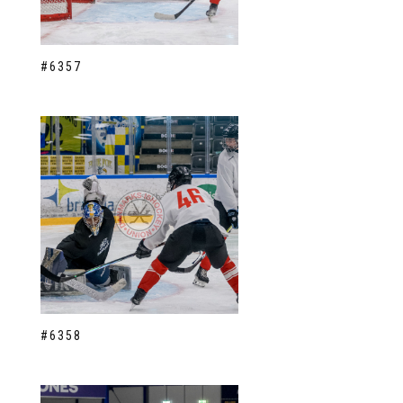
#6357
#6358