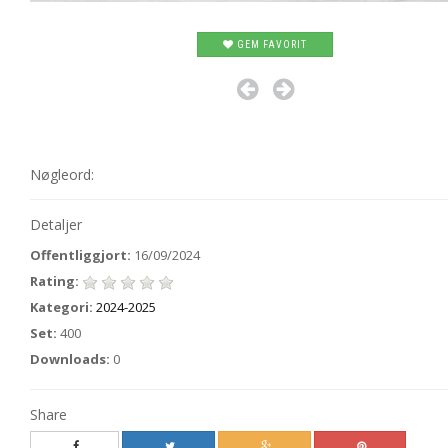
GEM FAVORIT
Nøgleord:
Detaljer
Offentliggjort:
16/09/2024
Rating:
Kategori:
2024-2025
Set:
400
Downloads:
0
Share