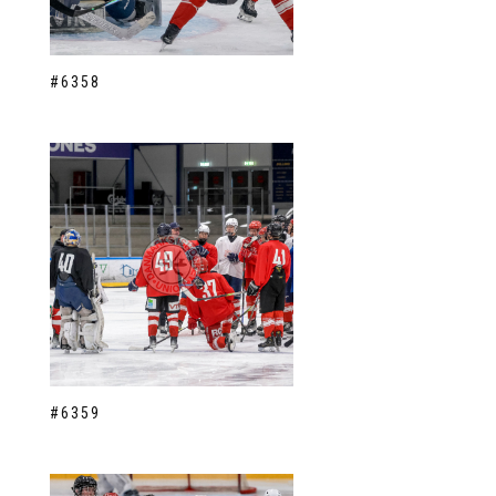
#6358
#6359