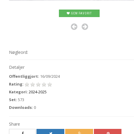
GEM FAVORIT
Nøgleord:
Detaljer
Offentliggjort:
16/09/2024
Rating:
Kategori:
2024-2025
Set:
573
Downloads:
0
Share