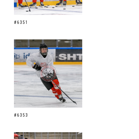
#6351
#6353