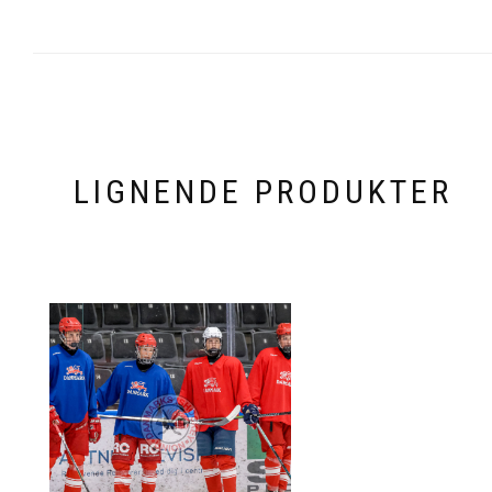
LIGNENDE PRODUKTER