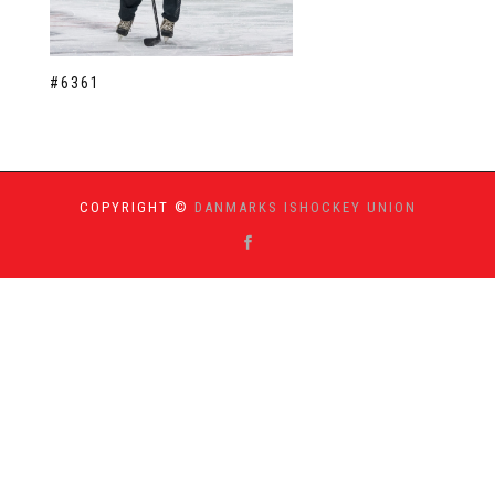
#6361
COPYRIGHT ©
DANMARKS ISHOCKEY UNION