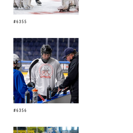
#6355
#6356