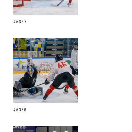
#6357
#6358