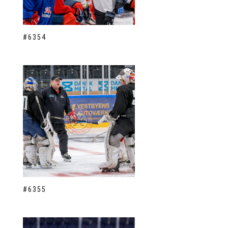
#6354
#6355