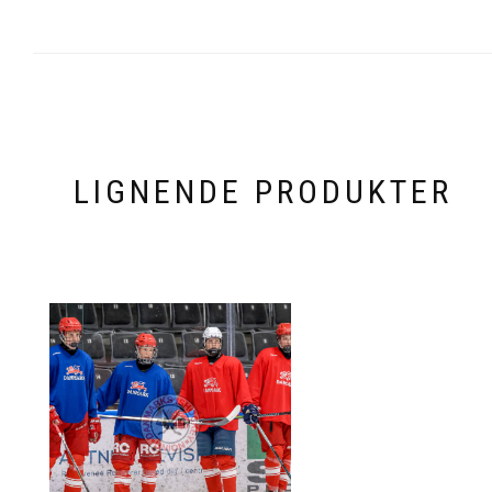
LIGNENDE PRODUKTER