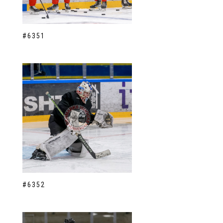
#6351
#6352