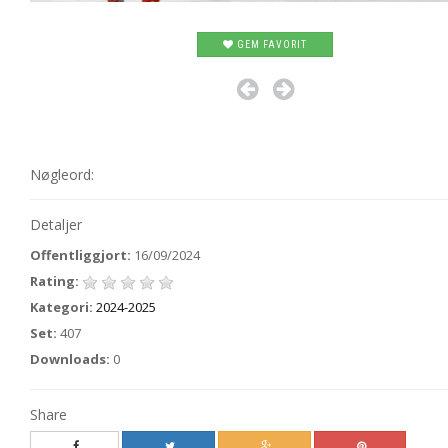
GEM FAVORIT
Nøgleord:
Detaljer
Offentliggjort:
16/09/2024
Rating:
Kategori:
2024-2025
Set:
407
Downloads:
0
Share