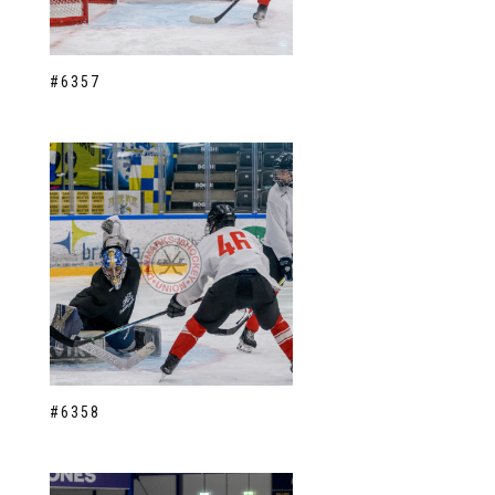
#6357
#6358