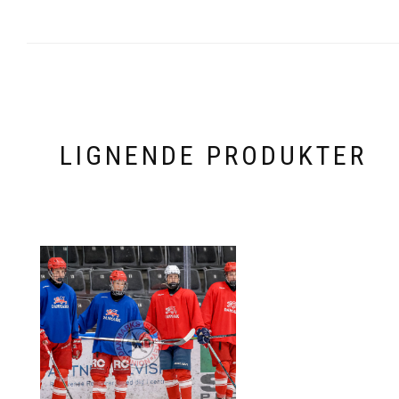
LIGNENDE PRODUKTER