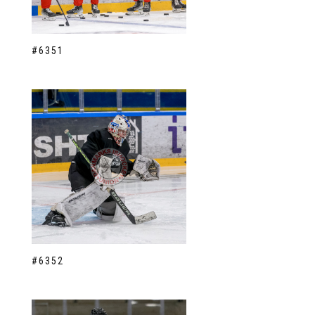
#6351
#6352