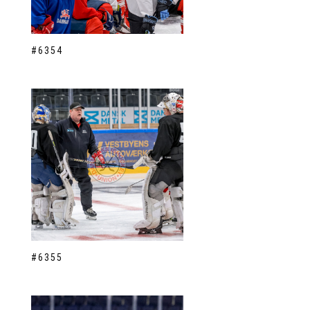
#6354
#6355