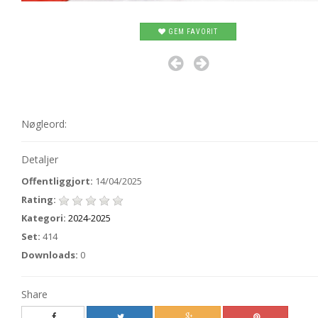
GEM FAVORIT
Nøgleord:
Detaljer
Offentliggjort:
14/04/2025
Rating:
Kategori:
2024-2025
Set:
414
Downloads:
0
Share