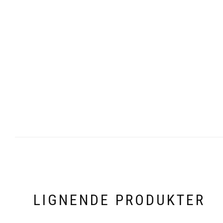
LIGNENDE PRODUKTER