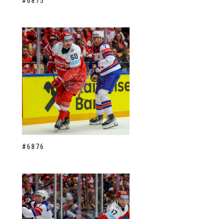
#6875
#6876