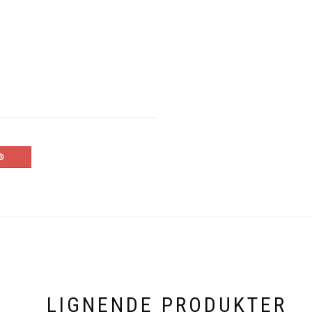
LIGNENDE PRODUKTER