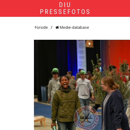
DIU
PRESSEFOTOS
Forside
Medie-database