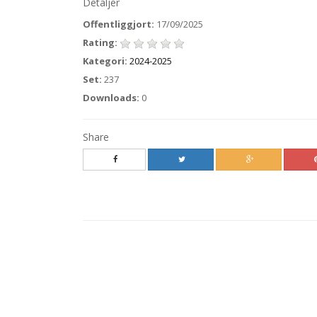
Detaljer
Offentliggjort:
17/09/2025
Rating:
Kategori:
2024-2025
Set:
237
Downloads:
0
Share